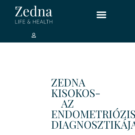
ZEDNA
KISOKOS-
AZ
ENDOMETRIÓZI
DIAGNOSZTIKÁJ